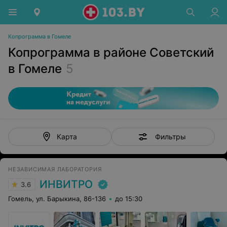
Копрограмма в Гомеле
Копрограмма в районе Советский
в Гомеле
5
Фильтры
Карта
НЕЗАВИСИМАЯ ЛАБОРАТОРИЯ
ИНВИТРО
3.6
Гомель, ул. Барыкина, 86-136
до 15:30