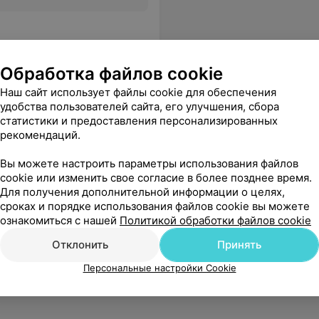
Обработка файлов cookie
Наш сайт использует файлы cookie для обеспечения
удобства пользователей сайта, его улучшения, сбора
статистики и предоставления персонализированных
рекомендаций.
Вы можете настроить параметры использования файлов
cookie или изменить свое согласие в более позднее время.
Для получения дополнительной информации о целях,
сроках и порядке использования файлов cookie вы можете
ознакомиться с нашей
Политикой обработки файлов cookie
Отклонить
Принять
Персональные настройки Cookie