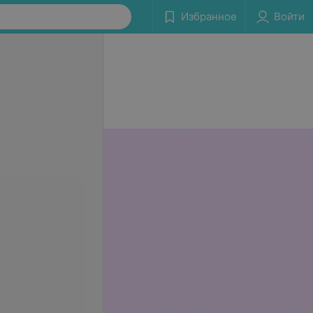
Избранное
Войти