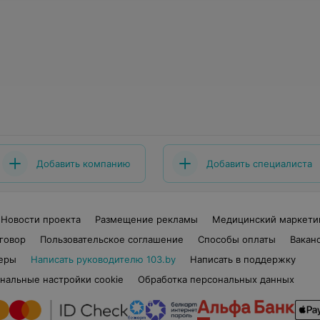
Добавить компанию
Добавить специалиста
Новости проекта
Размещение рекламы
Медицинский маркети
говор
Пользовательское соглашение
Способы оплаты
Вакан
еры
Написать руководителю 103.by
Написать в поддержку
нальные настройки cookie
Обработка персональных данных