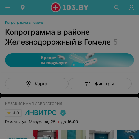
Копрограмма в Гомеле
Копрограмма в районе
Железнодорожный в Гомеле
5
Фильтры
Карта
НЕЗАВИСИМАЯ ЛАБОРАТОРИЯ
ИНВИТРО
4.0
Гомель, ул. Мазурова, 25
до 16:00