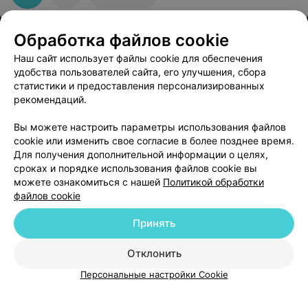
Обработка файлов cookie
Наш сайт использует файлы cookie для обеспечения
удобства пользователей сайта, его улучшения, сбора
статистики и предоставления персонализированных
рекомендаций.
ЭФФЕКТИВНАЯ РЕКЛАМА НА САЙТЕ
Вы можете настроить параметры использования файлов
cookie или изменить свое согласие в более позднее время.
Для получения дополнительной информации о целях,
сроках и порядке использования файлов cookie вы
можете ознакомиться с нашей
Политикой обработки
файлов cookie
Добавить компанию
Принять
Добавить специалиста
Отклонить
Персональные настройки Cookie