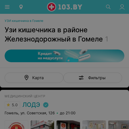
УЗИ кишечника в Гомеле
Узи кишечника в районе
Железнодорожный в Гомеле
1
Фильтры
Карта
МЕДИЦИНСКИЙ ЦЕНТР
ЛОДЭ
5.0
Гомель, ул. Советская, 126
до 21:00