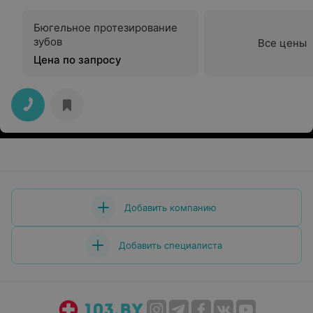
Бюгельное протезирование
зубов
Все цены
Цена по запросу
Добавить компанию
Добавить специалиста