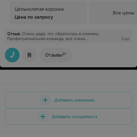
Цельнолитая коронка
Все цены
Цена по запросу
Отзыв
.
Очень рада, что обратилась в клинику.
Профессиональная команда, все очень
Еще
доброжелательный, вежливые.
31
Отзывы
Добавить компанию
Добавить специалиста