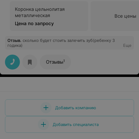
Коронка цельнолитая
металлическая
Все цены
Цена по запросу
Отзыв
.
сколько будет стоить залечить зуб(ребенку 3
годика)
Еще
1
Отзывы
Добавить компанию
Добавить специалиста