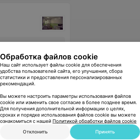
Все цены
Обработка файлов cookie
Наш сайт использует файлы cookie для обеспечения
то он работает без перчаток
Еще
удобства пользователей сайта, его улучшения, сбора
статистики и предоставления персонализированных
рекомендаций.
Вы можете настроить параметры использования файлов
cookie или изменить свое согласие в более позднее время.
Для получения дополнительной информации о целях,
сроках и порядке использования файлов cookie вы можете
ознакомиться с нашей
Политикой обработки файлов cookie
Отклонить
Принять