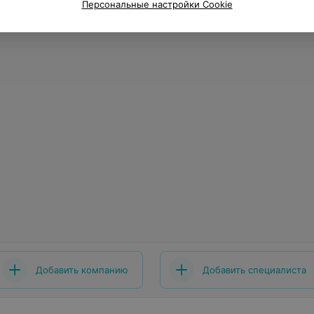
Персональные настройки Cookie
Добавить компанию
Добавить специалиста