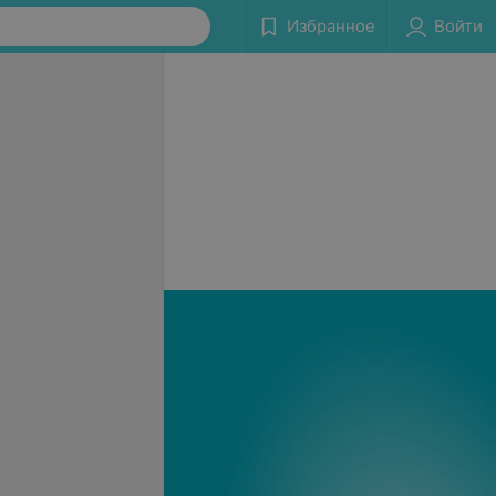
Избранное
Войти