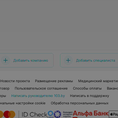
Добавить компанию
Добавить специалиста
Новости проекта
Размещение рекламы
Медицинский маркети
говор
Пользовательское соглашение
Способы оплаты
Вакан
еры
Написать руководителю 103.by
Написать в поддержку
нальные настройки cookie
Обработка персональных данных