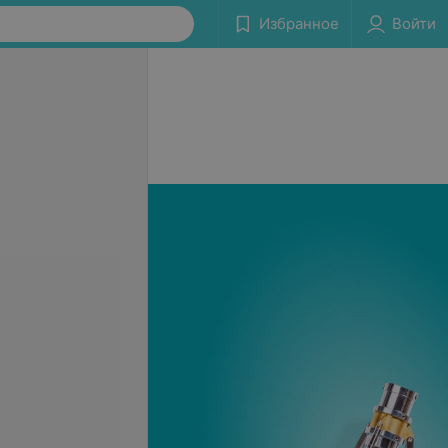
Избранное
Войти