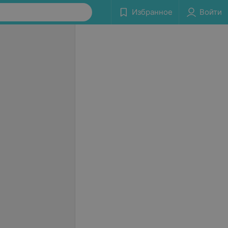
Избранное
Войти