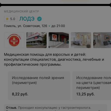
МЕДИЦИНСКИЙ ЦЕНТР
ЛОДЭ
5.0
Гомель, ул. Советская, 126
до 21:00
Медицинская помощь для взрослых и детей:
консультации специалистов, диагностика, лечебные и
профилактические программы.
Исследование полей зрения
Исследование пол
(периметрия)
на цвета (цветова
периметрия)
8,22 руб.
13,25 руб.
Отзыв
.
Проходил консультацию у гастроэнтеролога.