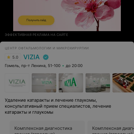
ЭФФЕКТИВНАЯ РЕКЛАМА НА САЙТЕ
ЦЕНТР ОФТАЛЬМОЛОГИИ И МИКРОХИРУРГИИ
VIZIA
5.0
Гомель, пр-т Ленина, 51-100
до 20:00
Удаление катаракты и лечение глаукомы,
консультативный прием специалистов, лечение
катаракты и глаукомы
Комплексная диагностика
Комплексная диаг