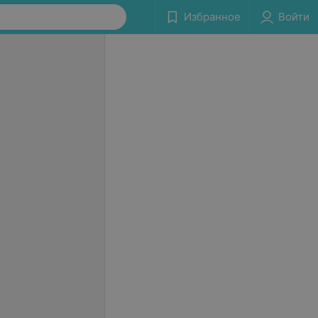
Избранное
Войти