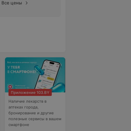
Все цены
Приложение 103.BY
Наличие лекарств в
аптеках города,
бронирование и другие
полезные сервисы в вашем
смартфоне