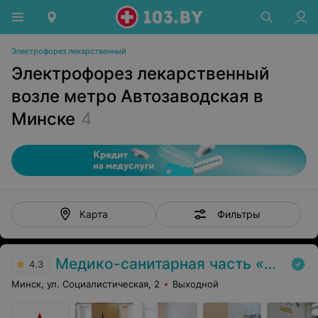
Электрофорез лекарственный
Электрофорез лекарственный
возле метро Автозаводская в
Минске
4
Фильтры
Карта
Медико-санитарная часть «МАЗ»
4.3
Минск, ул. Социалистическая, 2
Выходной