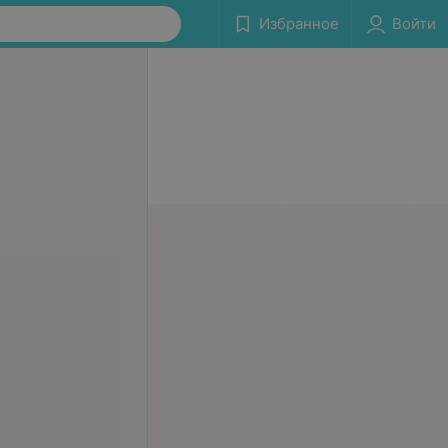
Избранное
Войти