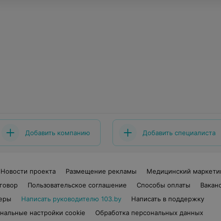
Добавить компанию
Добавить специалиста
Новости проекта
Размещение рекламы
Медицинский маркети
говор
Пользовательское соглашение
Способы оплаты
Вакан
еры
Написать руководителю 103.by
Написать в поддержку
нальные настройки cookie
Обработка персональных данных