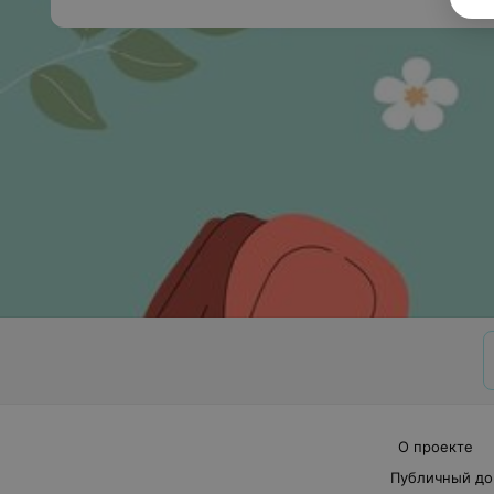
О проекте
Публичный до