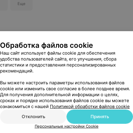
Еще
Обработка файлов cookie
Наш сайт использует файлы cookie для обеспечения
удобства пользователей сайта, его улучшения, сбора
статистики и предоставления персонализированных
рекомендаций.
Вы можете настроить параметры использования файлов
cookie или изменить свое согласие в более позднее время.
Для получения дополнительной информации о целях,
сроках и порядке использования файлов cookie вы можете
ознакомиться с нашей
Политикой обработки файлов cookie
Отклонить
Принять
Персональные настройки Cookie