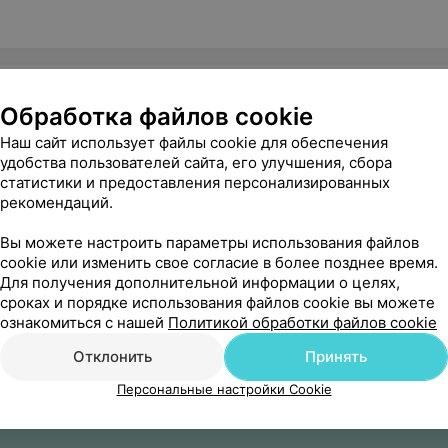
Обработка файлов cookie
Наш сайт использует файлы cookie для обеспечения
удобства пользователей сайта, его улучшения, сбора
статистики и предоставления персонализированных
рекомендаций.
Вы можете настроить параметры использования файлов
cookie или изменить свое согласие в более позднее время.
Для получения дополнительной информации о целях,
сроках и порядке использования файлов cookie вы можете
ознакомиться с нашей
Политикой обработки файлов cookie
Отклонить
Принять
Персональные настройки Cookie