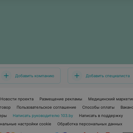
Добавить компанию
Добавить специалиста
Новости проекта
Размещение рекламы
Медицинский маркети
говор
Пользовательское соглашение
Способы оплаты
Вакан
еры
Написать руководителю 103.by
Написать в поддержку
нальные настройки cookie
Обработка персональных данных