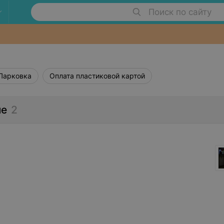
Поиск по сайту
Парковка
Оплата пластиковой картой
ше
2