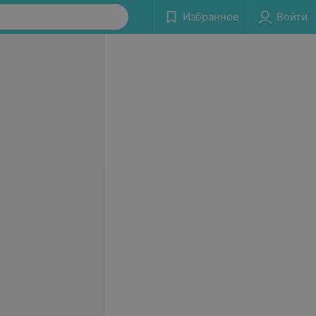
Избранное
Войти