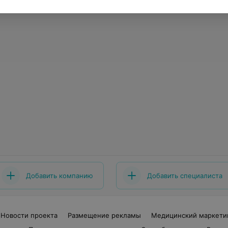
Добавить компанию
Добавить специалиста
Новости проекта
Размещение рекламы
Медицинский маркети