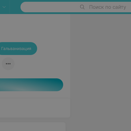
Поиск по сайту
Гальванизация