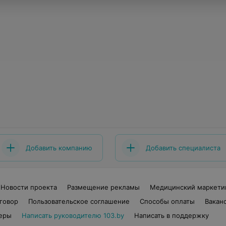
Добавить компанию
Добавить специалиста
Новости проекта
Размещение рекламы
Медицинский маркети
говор
Пользовательское соглашение
Способы оплаты
Вакан
еры
Написать руководителю 103.by
Написать в поддержку