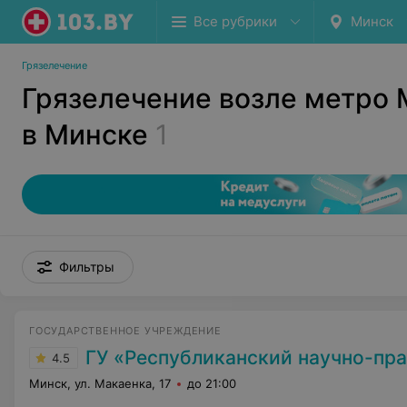
Все рубрики
Минск
Грязелечение
Грязелечение возле метро 
в Минске
1
Фильтры
ГОСУДАРСТВЕННОЕ УЧРЕЖДЕНИЕ
ГУ «Республиканский научно-практический центр медицинской 
4.5
Минск, ул. Макаенка, 17
до 21:00