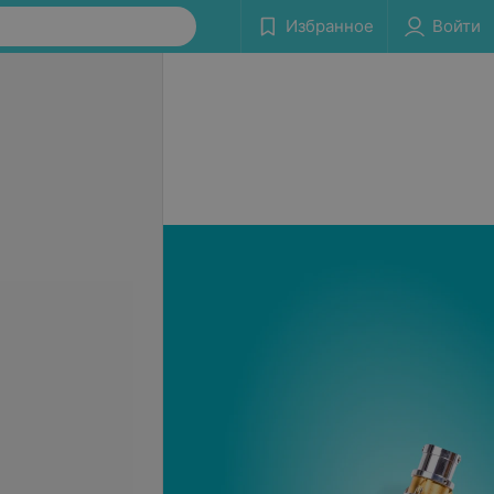
Избранное
Войти