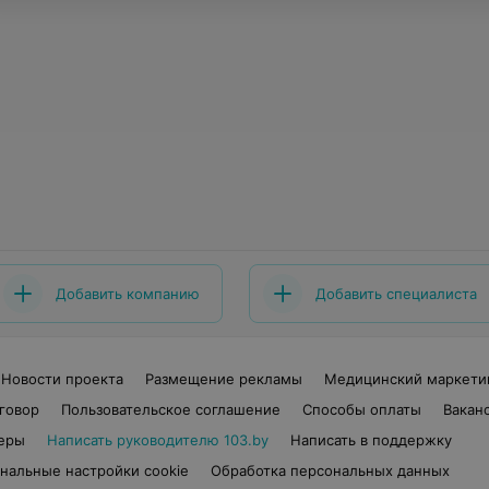
Добавить компанию
Добавить специалиста
Новости проекта
Размещение рекламы
Медицинский маркети
говор
Пользовательское соглашение
Способы оплаты
Вакан
еры
Написать руководителю 103.by
Написать в поддержку
нальные настройки cookie
Обработка персональных данных