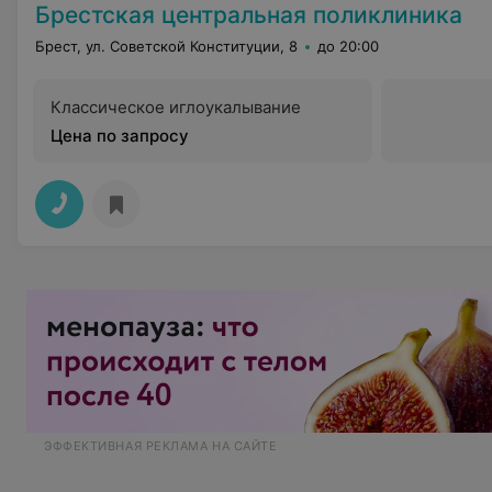
Брестская центральная поликлиника
Брест, ул. Советской Конституции, 8
до 20:00
Классическое иглоукалывание
Цена по запросу
ЭФФЕКТИВНАЯ РЕКЛАМА НА САЙТЕ