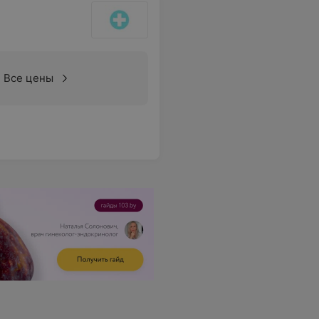
Все цены