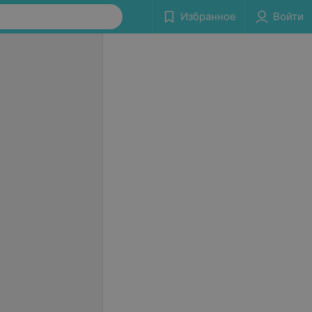
Избранное
Войти