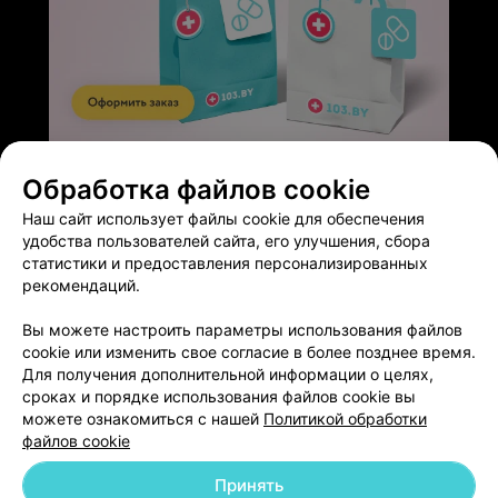
ЭФФЕКТИВНАЯ РЕКЛАМА НА САЙТЕ
Обработка файлов cookie
Наш сайт использует файлы cookie для обеспечения
удобства пользователей сайта, его улучшения, сбора
статистики и предоставления персонализированных
рекомендаций.
Добавить компанию
Вы можете настроить параметры использования файлов
cookie или изменить свое согласие в более позднее время.
Добавить специалиста
Для получения дополнительной информации о целях,
сроках и порядке использования файлов cookie вы
можете ознакомиться с нашей
Политикой обработки
файлов cookie
Принять