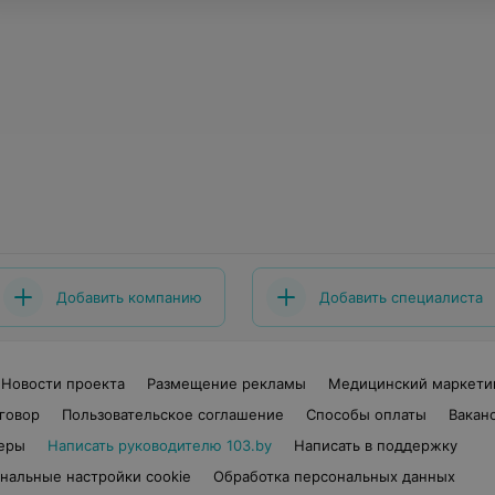
Добавить компанию
Добавить специалиста
Новости проекта
Размещение рекламы
Медицинский маркети
говор
Пользовательское соглашение
Способы оплаты
Вакан
еры
Написать руководителю 103.by
Написать в поддержку
нальные настройки cookie
Обработка персональных данных