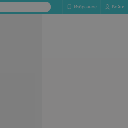
Избранное
Войти