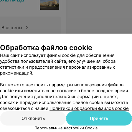
Все цены
Обработка файлов cookie
Наш сайт использует файлы cookie для обеспечения
удобства пользователей сайта, его улучшения, сбора
статистики и предоставления персонализированных
рекомендаций.
Вы можете настроить параметры использования файлов
cookie или изменить свое согласие в более позднее время.
Для получения дополнительной информации о целях,
сроках и порядке использования файлов cookie вы можете
ознакомиться с нашей
Политикой обработки файлов cookie
Отклонить
Принять
Персональные настройки Cookie