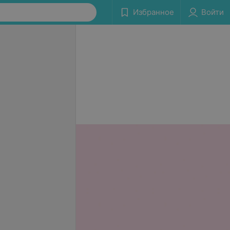
Избранное
Войти