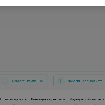
Добавить компанию
Добавить специалиста
Новости проекта
Размещение рекламы
Медицинский маркети