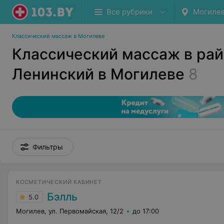
Все рубрики
Могиле
Классический массаж в Могилеве
Классический массаж в ра
Ленинский в Могилеве
8
Фильтры
КОСМЕТИЧЕСКИЙ КАБИНЕТ
Бэлль
5.0
Могилев, ул. Первомайская, 12/2
до 17:00