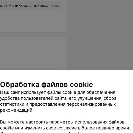
ра с покрытием гель-лаком?
Еще
рмы бровей + покраска?
Еще
Обработка файлов cookie
Наш сайт использует файлы cookie для обеспечения
удобства пользователей сайта, его улучшения, сбора
статистики и предоставления персонализированных
рекомендаций.
Вы можете настроить параметры использования файлов
cookie или изменить свое согласие в более позднее время.