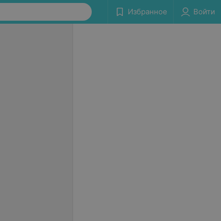
Избранное
Войти