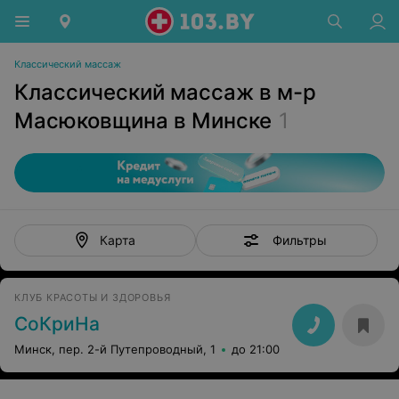
Классический массаж
Классический массаж в м-р
Масюковщина в Минске
1
Фильтры
Карта
КЛУБ КРАСОТЫ И ЗДОРОВЬЯ
СоКриНа
Минск, пер. 2-й Путепроводный, 1
до 21:00