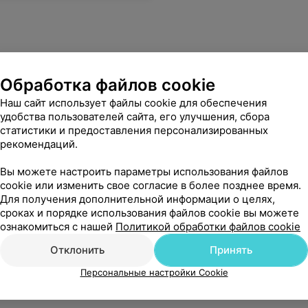
Обработка файлов cookie
Наш сайт использует файлы cookie для обеспечения
удобства пользователей сайта, его улучшения, сбора
статистики и предоставления персонализированных
рекомендаций.
Вы можете настроить параметры использования файлов
cookie или изменить свое согласие в более позднее время.
Для получения дополнительной информации о целях,
сроках и порядке использования файлов cookie вы можете
ознакомиться с нашей
Политикой обработки файлов cookie
Отклонить
Принять
Персональные настройки Cookie