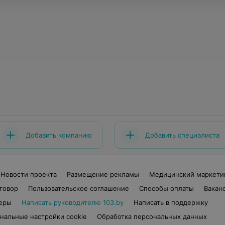
Добавить компанию
Добавить специалиста
Новости проекта
Размещение рекламы
Медицинский маркети
говор
Пользовательское соглашение
Способы оплаты
Вакан
еры
Написать руководителю 103.by
Написать в поддержку
нальные настройки cookie
Обработка персональных данных