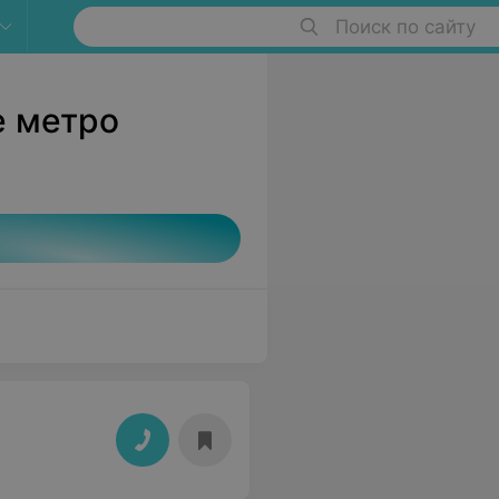
Поиск по сайту
е метро