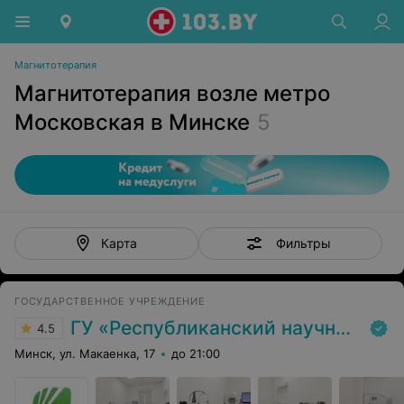
Магнитотерапия
Магнитотерапия возле метро
Московская в Минске
5
Фильтры
Карта
ГОСУДАРСТВЕННОЕ УЧРЕЖДЕНИЕ
ГУ «Республиканский научно-практический центр медицинской экспертизы и реабилитаци»
4.5
Минск, ул. Макаенка, 17
до 21:00