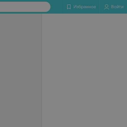
Избранное
Войти