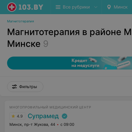
Все рубрики
Минск
Магнитотерапия
Магнитотерапия в районе М
Минске
9
Фильтры
МНОГОПРОФИЛЬНЫЙ МЕДИЦИНСКИЙ ЦЕНТР
Супрамед
4.9
Минск, пр-т Жукова, 44
с 09:00