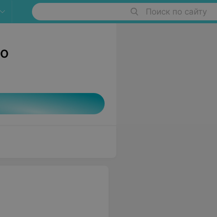
Поиск по сайту
ро