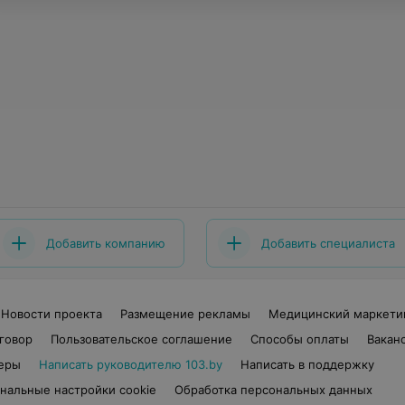
Добавить компанию
Добавить специалиста
Новости проекта
Размещение рекламы
Медицинский маркети
говор
Пользовательское соглашение
Способы оплаты
Вакан
еры
Написать руководителю 103.by
Написать в поддержку
нальные настройки cookie
Обработка персональных данных