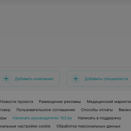
Добавить компанию
Добавить специалиста
Новости проекта
Размещение рекламы
Медицинский маркети
говор
Пользовательское соглашение
Способы оплаты
Вакан
еры
Написать руководителю 103.by
Написать в поддержку
нальные настройки cookie
Обработка персональных данных