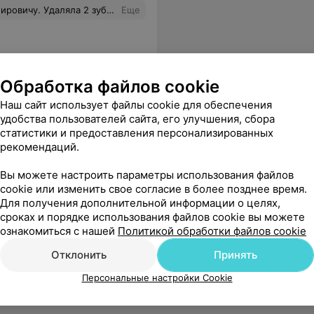
 лет назад, и сейчас хотела попасть именно к нему ,так как была уверена в отличном результате.
Еще
Обработка файлов cookie
Наш сайт использует файлы cookie для обеспечения
удобства пользователей сайта, его улучшения, сбора
статистики и предоставления персонализированных
рекомендаций.
Вы можете настроить параметры использования файлов
cookie или изменить свое согласие в более позднее время.
Для получения дополнительной информации о целях,
сроках и порядке использования файлов cookie вы можете
ознакомиться с нашей
Политикой обработки файлов cookie
Отклонить
Принять
Персональные настройки Cookie