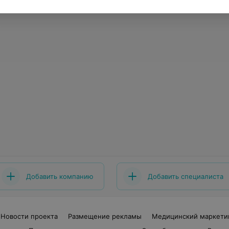
Добавить компанию
Добавить специалиста
Новости проекта
Размещение рекламы
Медицинский маркети