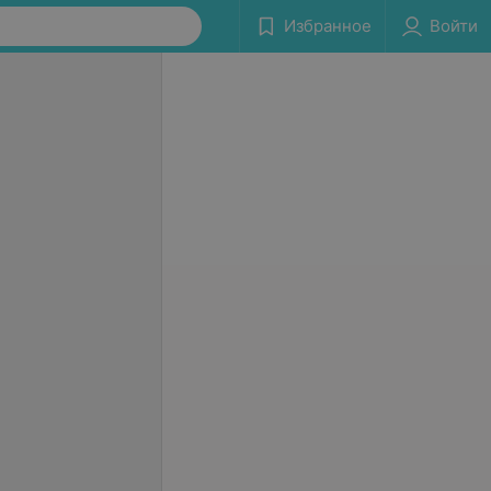
Избранное
Войти