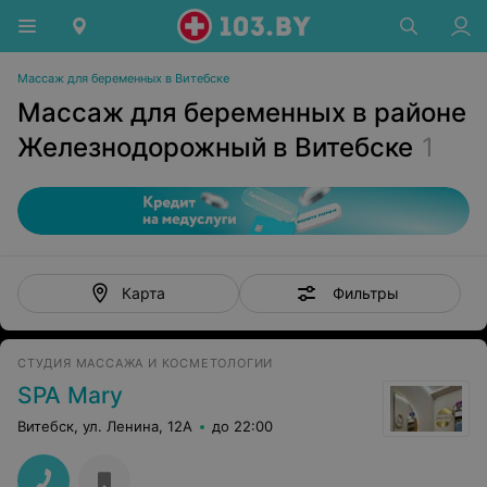
Массаж для беременных в Витебске
Массаж для беременных в районе
Железнодорожный в Витебске
1
Фильтры
Карта
СТУДИЯ МАССАЖА И КОСМЕТОЛОГИИ
SPA Mary
Витебск, ул. Ленина, 12А
до 22:00