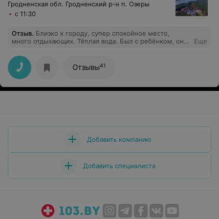
Гродненская обл. Гродненский р-н п. Озеры
с 11:30
Отзыв
.
Близко к городу, супер спокойное место,
много отдыхающих. Тёплая вода. Был с ребёнком, он
Еще
остался доволен. Рекомендую
41
Отзывы
Добавить компанию
Добавить специалиста