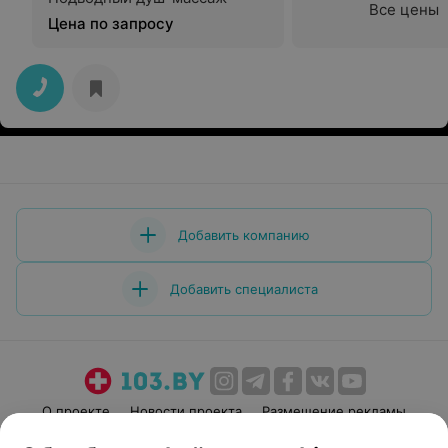
Все цены
Цена по запросу
Добавить компанию
Добавить специалиста
О проекте
Новости проекта
Размещение рекламы
Медицинский маркетинг
Публичный договор