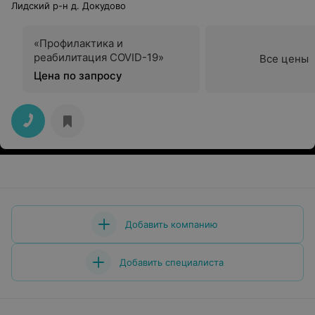
Лидский р-н д. Докудово
«Профилактика и
реабилитация COVID-19»
Все цены
Цена по запросу
Добавить компанию
Добавить специалиста