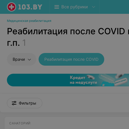
Все рубрики
Медицинская реабилитация
Реабилитация после COVID
г.п.
1
Врачи
Реабилитация после COVID
Фильтры
САНАТОРИЙ