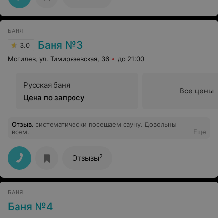
БАНЯ
Баня №3
3.0
Могилев, ул. Тимирязевская, 36
до 21:00
Русская баня
Все цены
Цена по запросу
Отзыв
.
систематически посещаем сауну. Довольны
всем.
Еще
2
Отзывы
БАНЯ
Баня №4