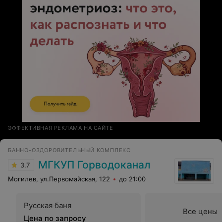
ЭФФЕКТИВНАЯ РЕКЛАМА НА САЙТЕ
БАННО-ОЗДОРОВИТЕЛЬНЫЙ КОМПЛЕКС
МГКУП Горводоканал
3.7
Могилев, ул.Первомайская, 122
до 21:00
Русская баня
Все цены
Цена по запросу