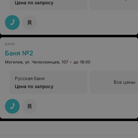
Цена по запросу
БАНЯ
Баня №2
Могилев, ул. Челюскинцев, 107
до 18:00
Русская баня
Все цены
Цена по запросу