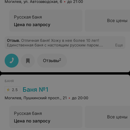
Могилев, ул. Автозаводская, 6
до 21:00
Русская баня
Все цены
Цена по запросу
Отзыв
.
Отличная баня! Хожу в нее более 10 лет!
Единственная баня с настоящим русским паром.
Еще
Рекомендую.
2
Отзывы
БАНЯ
Баня №1
2.5
Могилев, Пушкинский просп., 21
до 20:00
Русская баня
Все цены
Цена по запросу