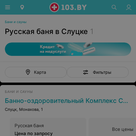
Бани и сауны
Русская баня в Слуцке
1
Фильтры
Карта
БАНИ И САУНЫ
Банно-оздоровительный Комплекс Слуцкий
Слуцк, Монахова, 1
Русская баня
Все цены
Цена по запросу