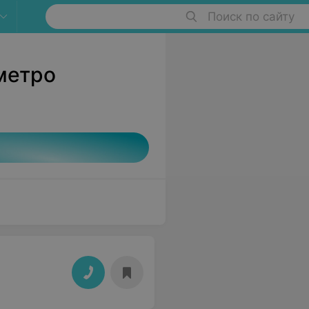
Поиск по сайту
метро