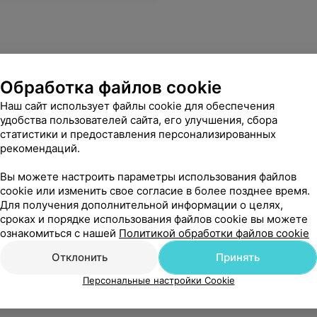
Обработка файлов cookie
Наш сайт использует файлы cookie для обеспечения
удобства пользователей сайта, его улучшения, сбора
статистики и предоставления персонализированных
рекомендаций.
Вы можете настроить параметры использования файлов
cookie или изменить свое согласие в более позднее время.
Для получения дополнительной информации о целях,
сроках и порядке использования файлов cookie вы можете
ознакомиться с нашей
Политикой обработки файлов cookie
Отклонить
Принять
Персональные настройки Cookie