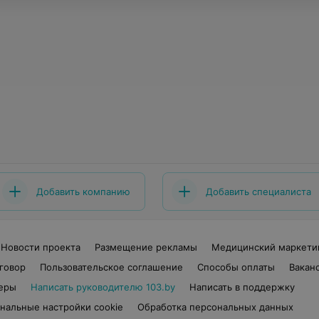
Добавить компанию
Добавить специалиста
Новости проекта
Размещение рекламы
Медицинский маркети
говор
Пользовательское соглашение
Способы оплаты
Вакан
еры
Написать руководителю 103.by
Написать в поддержку
нальные настройки cookie
Обработка персональных данных