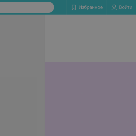
Избранное
Войти