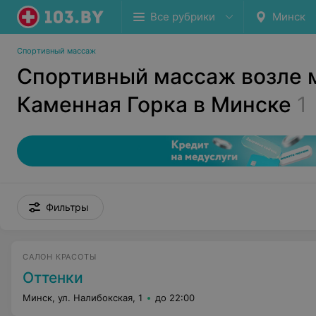
Все рубрики
Минск
Спортивный массаж
Спортивный массаж возле 
Каменная Горка в Минске
1
Фильтры
САЛОН КРАСОТЫ
Оттенки
Минск, ул. Налибокская, 1
до 22:00