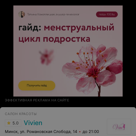
ЭФФЕКТИВНАЯ РЕКЛАМА НА САЙТЕ
САЛОН КРАСОТЫ
Vivien
5.0
Минск, ул. Романовская Слобода, 14
до 21:00