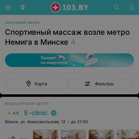
Спортивный массаж
Спортивный массаж возле метро
Немига в Минске
4
Фильтры
Карта
МЕДИЦИНСКИЙ ЦЕНТР
E-clinic
4.6
Минск, ул. Комсомольская, 12
до 21:00