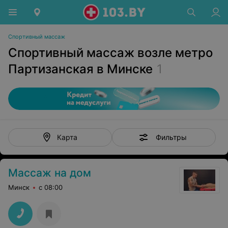
Спортивный массаж
Спортивный массаж возле метро
Партизанская в Минске
1
Фильтры
Карта
Массаж на дом
Минск
с 08:00