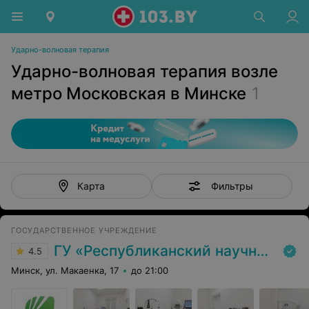
Ударно-волновая терапия
Ударно-волновая терапия возле
метро Московская в Минске
1
Фильтры
Карта
ГОСУДАРСТВЕННОЕ УЧРЕЖДЕНИЕ
ГУ «Республиканский научно-практический центр медицинской экспертизы и реабилитаци»
4.5
Минск, ул. Макаенка, 17
до 21:00