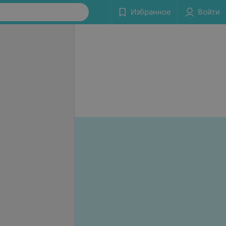
Избранное
Войти