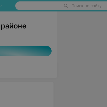
Поиск по сайту
 районе