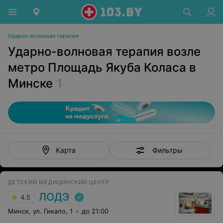
Ударно-волновая терапия
Ударно-волновая терапия возле
метро Площадь Якуба Коласа в
Минске
1
Фильтры
Карта
ДЕТСКИЙ МЕДИЦИНСКИЙ ЦЕНТР
ЛОДЭ
4.5
Минск, ул. Гикало, 1
до 21:00