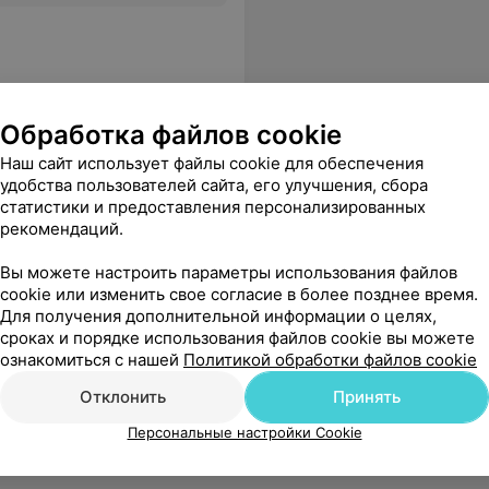
Обработка файлов cookie
Наш сайт использует файлы cookie для обеспечения
удобства пользователей сайта, его улучшения, сбора
статистики и предоставления персонализированных
рекомендаций.
Вы можете настроить параметры использования файлов
cookie или изменить свое согласие в более позднее время.
Для получения дополнительной информации о целях,
сроках и порядке использования файлов cookie вы можете
ознакомиться с нашей
Политикой обработки файлов cookie
Отклонить
Принять
Персональные настройки Cookie