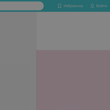
Избранное
Войти