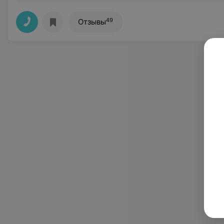
49
Отзывы