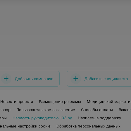
Добавить компанию
Добавить специалиста
Новости проекта
Размещение рекламы
Медицинский маркети
говор
Пользовательское соглашение
Способы оплаты
Вакан
еры
Написать руководителю 103.by
Написать в поддержку
нальные настройки cookie
Обработка персональных данных