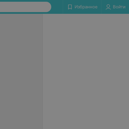
Избранное
Войти