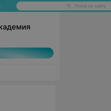
Поиск по сайту
Академия