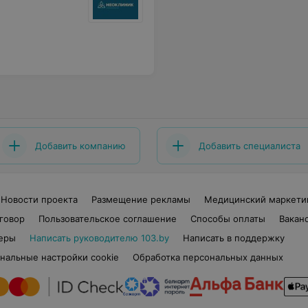
Добавить компанию
Добавить специалиста
Новости проекта
Размещение рекламы
Медицинский маркети
говор
Пользовательское соглашение
Способы оплаты
Вакан
еры
Написать руководителю 103.by
Написать в поддержку
нальные настройки cookie
Обработка персональных данных