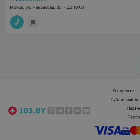
Минск, ул. Некрасова, 35
до 19:00
О проекте
Публичный до
Партн
Персо