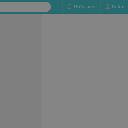
Избранное
Войти