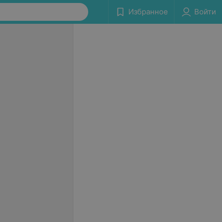
Избранное
Войти