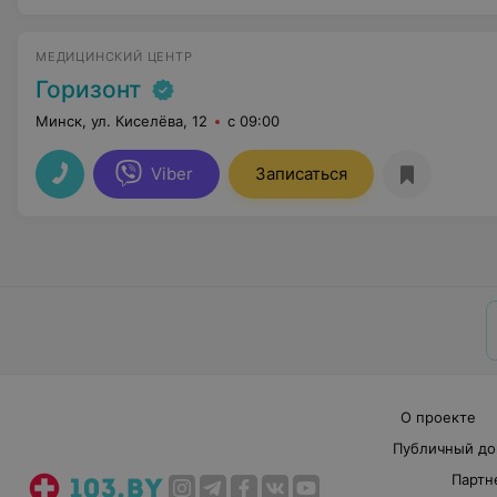
МЕДИЦИНСКИЙ ЦЕНТР
Горизонт
Минск, ул. Киселёва, 12
с 09:00
Viber
Записаться
О проекте
Публичный до
Партн