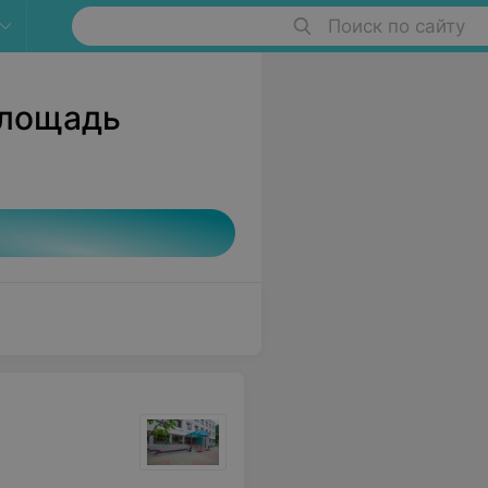
Поиск по сайту
Площадь