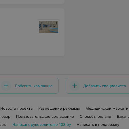
Добавить компанию
Добавить специалиста
Новости проекта
Размещение рекламы
Медицинский маркети
говор
Пользовательское соглашение
Способы оплаты
Вакан
еры
Написать руководителю 103.by
Написать в поддержку